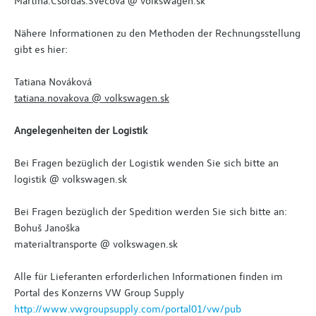
Martina.Csordas.Svecova @ volkswagen.sk
Nähere Informationen zu den Methoden der Rechnungsstellung
gibt es hier:
Tatiana Nováková
tatiana.novakova @ volkswagen.sk
Angelegenheiten der Logistik
Bei Fragen bezüglich der Logistik wenden Sie sich bitte an
logistik @ volkswagen.sk
Bei Fragen bezüglich der Spedition werden Sie sich bitte an:
Bohuš Janoška
materialtransporte @ volkswagen.sk
Alle für Lieferanten erforderlichen Informationen finden im
Portal des Konzerns VW Group Supply
http://www.vwgroupsupply.com/portal01/vw/pub