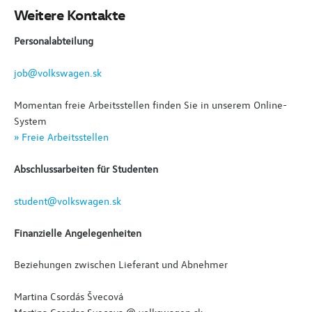
Weitere Kontakte
Personalabteilung
job@volkswagen.sk
Momentan freie Arbeitsstellen finden Sie in unserem Online-
System
» Freie Arbeitsstellen
Abschlussarbeiten für Studenten
student@volkswagen.sk
Finanzielle Angelegenheiten
Beziehungen zwischen Lieferant und Abnehmer
Martina Csordás Švecová