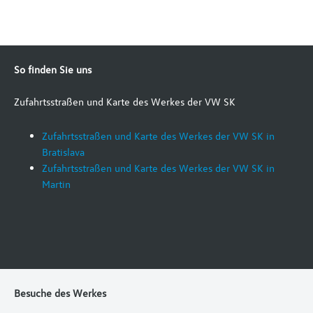
So finden Sie uns
Zufahrtsstraßen und Karte des Werkes der VW SK
Zufahrtsstraßen und Karte des Werkes der VW SK in
Bratislava
Zufahrtsstraßen und Karte des Werkes der VW SK in
Martin
Besuche des Werkes