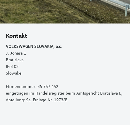
Kontakt
VOLKSWAGEN SLOVAKIA, a.s.
J. Jonáša 1
Bratislava
843 02
Slowakei
Firmennummer: 35 757 442
eingetragen im Handelsregister beim Amtsgericht Bratislava I.,
Abteilung: Sa, Einlage Nr. 1973/B